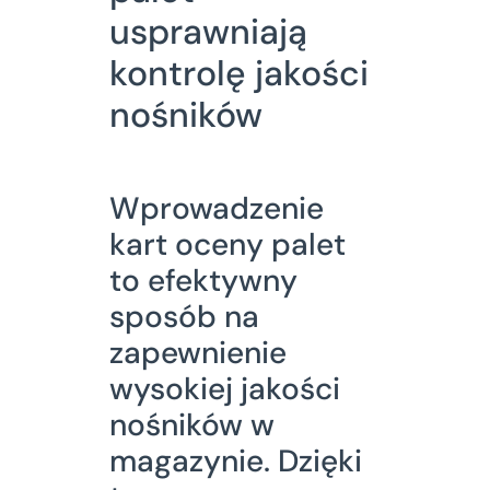
usprawniają
kontrolę jakości
nośników
Wprowadzenie
kart oceny palet
to efektywny
sposób na
zapewnienie
wysokiej jakości
nośników w
magazynie. Dzięki