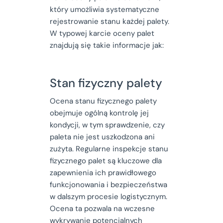
który umożliwia systematyczne
rejestrowanie stanu każdej palety.
W typowej karcie oceny palet
znajdują się takie informacje jak:
Stan fizyczny palety
Ocena stanu fizycznego palety
obejmuje ogólną kontrolę jej
kondycji, w tym sprawdzenie, czy
paleta nie jest uszkodzona ani
zużyta. Regularne inspekcje stanu
fizycznego palet są kluczowe dla
zapewnienia ich prawidłowego
funkcjonowania i bezpieczeństwa
w dalszym procesie logistycznym.
Ocena ta pozwala na wczesne
wykrywanie potencjalnych