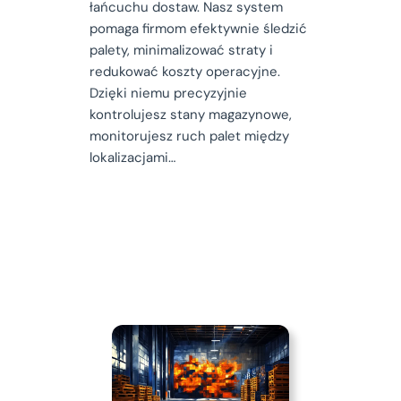
łańcuchu dostaw. Nasz system
pomaga firmom efektywnie śledzić
palety, minimalizować straty i
redukować koszty operacyjne.
Dzięki niemu precyzyjnie
kontrolujesz stany magazynowe,
monitorujesz ruch palet między
lokalizacjami…