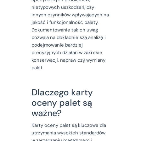
nietypowych uszkodzeń, czy
innych czynników wpływających na
jakość i funkcjonalność palety.
Dokumentowanie takich uwag
pozwala na dokładniejszą analizę i
podejmowanie bardziej
precyzyjnych działań w zakresie
konserwacji, napraw czy wymiany
palet.
Dlaczego karty
oceny palet są
ważne?
Karty oceny palet są kluczowe dla
utrzymania wysokich standardów
w zarządzaniu magazynem i