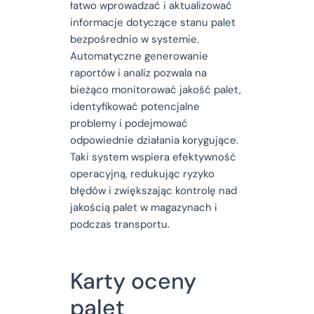
łatwo wprowadzać i aktualizować
informacje dotyczące stanu palet
bezpośrednio w systemie.
Automatyczne generowanie
raportów i analiz pozwala na
bieżąco monitorować jakość palet,
identyfikować potencjalne
problemy i podejmować
odpowiednie działania korygujące.
Taki system wspiera efektywność
operacyjną, redukując ryzyko
błędów i zwiększając kontrolę nad
jakością palet w magazynach i
podczas transportu.
Karty oceny
palet