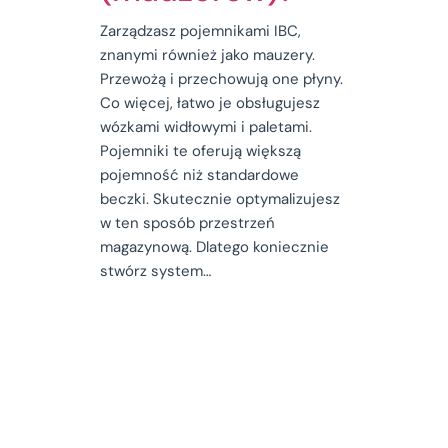
Zarządzasz pojemnikami IBC,
znanymi również jako mauzery.
Przewożą i przechowują one płyny.
Co więcej, łatwo je obsługujesz
wózkami widłowymi i paletami.
Pojemniki te oferują większą
pojemność niż standardowe
beczki. Skutecznie optymalizujesz
w ten sposób przestrzeń
magazynową. Dlatego koniecznie
stwórz system…