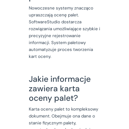
Nowoczesne systemy znacząco
upraszczają ocenę palet.
SoftwareStudio dostarcza
rozwiązania umożliwiające szybkie i
precyzyjne rejestrowanie
informacji. System paletowy
automatyzuje proces tworzenia
kart oceny.
Jakie informacje
zawiera karta
oceny palet?
Karta oceny palet to kompleksowy
dokument. Obejmuje ona dane o
stanie fizycznym palety,