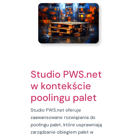
Studio PWS.net
w kontekście
poolingu palet
Studio PWS.net oferuje
zaawansowane rozwiązania do
poolingu palet, które usprawniają
zarządzanie obiegiem palet w