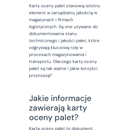
Karty oceny palet stanowią istotny
element w zarządzaniu jakością w
magazynach i firmach
logistycznych. Są one używane do
dokumentowania stanu
technicznego i jakości palet, które
odgrywają kluczową rolę w
procesach magazynowania i
transportu. Dlaczego karty oceny
palet są tak ważne i jakie korzyści
przynoszą?
Jakie informacje
zawierają karty
oceny palet?
Karta oceny palet to dokument,