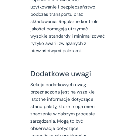
użytkowanie i bezpieczeństwo
podczas transportu oraz
składowania. Regularne kontrole
jakości pomagają utrzymać
wysokie standardy i minimalizować
ryzyko awarii związanych z
niewłaściwymi paletami.
Dodatkowe uwagi
Sekcja dodatkowych uwag
przeznaczona jest na wszelkie
istotne informacje dotyczące
stanu palety, które mogą mieć
znaczenie w dalszym procesie
zarządzania. Mogą to być
obserwacje dotyczące
specyficznych problemów,