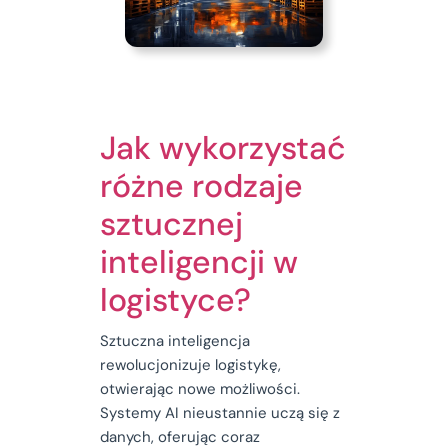
Jak wykorzystać
różne rodzaje
sztucznej
inteligencji w
logistyce?
Sztuczna inteligencja
rewolucjonizuje logistykę,
otwierając nowe możliwości.
Systemy AI nieustannie uczą się z
danych, oferując coraz