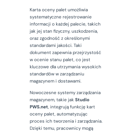
Karta oceny palet umożliwia
systematyczne rejestrowanie
informacji o każdej palecie, takich
jak jej stan fizyczny, uszkodzenia,
oraz zgodność z określonymi
standardami jakości. Taki
dokument zapewnia przejrzystość
w ocenie stanu palet, co jest
kluczowe dla utrzymania wysokich
standardów w zarządzaniu
magazynem i dostawami.
Nowoczesne systemy zarządzania
magazynem, takie jak
Studio
PWS.net
, integrują funkcję kart
oceny palet, automatyzując
proces ich tworzenia i zarządzania.
Dzięki temu, pracownicy mogą