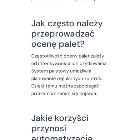
Jak często należy
przeprowadzać
ocenę palet?
Częstotliwość oceny palet zależy
od intensywności ich użytkowania.
System paletowy umożliwia
planowanie regularnych kontroli.
Dzięki temu można zapobiegać
problemom zanim się pojawią.
Jakie korzyści
przynosi
automatyzacja