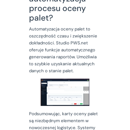
procesu oceny
palet?
Automatyzacja oceny palet to
oszczędność czasu i zwiększenie
dokładności. Studio PWS.net
oferuje funkcje automatycznego
generowania raportów. Umożliwia
to szybkie uzyskanie aktualnych
danych o stanie palet.
Podsumowując, karty oceny palet
są niezbędnym elementem w
nowoczesnej logistyce. Systemy