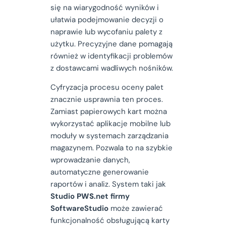
się na wiarygodność wyników i
ułatwia podejmowanie decyzji o
naprawie lub wycofaniu palety z
użytku. Precyzyjne dane pomagają
również w identyfikacji problemów
z dostawcami wadliwych nośników.
Cyfryzacja procesu oceny palet
znacznie usprawnia ten proces.
Zamiast papierowych kart można
wykorzystać aplikacje mobilne lub
moduły w systemach zarządzania
magazynem. Pozwala to na szybkie
wprowadzanie danych,
automatyczne generowanie
raportów i analiz. System taki jak
Studio
PWS
.net firmy
SoftwareStudio
może zawierać
funkcjonalność obsługującą karty