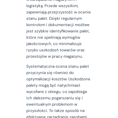
logistyką. Przede wszystkim,
zapewniają przejrzystość w ocenie
stanu palet. Dzięki regularnym
kontrolom i dokumentacji możliwe
jest szybkie identyfikowanie palet,
które nie spełniają wymogów
jakościowych, co minimalizuje
ryzyko uszkodzeń towarów oraz
przestojów w pracy magazynu.
Systematyczna ocena stanu palet
przyczynia się również do
optymalizacji kosztów. Uszkodzone
palety mogą być natychmiast
wycofane z obiegu, co zapobiega
ich dalszemu pogarszaniu się i
ewentualnym problemom w
przyszłości. To także sposób na
efektywne zarządzanie zasobami