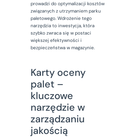
prowadzi do optymalizacji kosztów
związanych z utrzymaniem parku
paletowego. Wdrożenie tego
narzędzia to inwestycja, która
szybko zwraca się w postaci
większej efektywności i
bezpieczeństwa w magazynie.
Karty oceny
palet –
kluczowe
narzędzie w
zarządzaniu
jakością