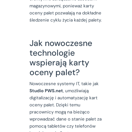
magazynowymi, ponieważ karty
oceny palet pozwalają na dokładne
śledzenie cyklu życia każdej palety.
Jak nowoczesne
technologie
wspierają karty
oceny palet?
Nowoczesne systemy IT, takie jak
Studio PWS.net
, umożliwiają
digitalizację i automatyzację kart
oceny palet. Dzięki temu
pracownicy mogą na bieżąco
wprowadzać dane o stanie palet za
pomocą tabletów czy telefonów