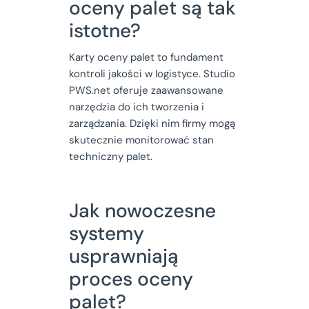
oceny palet są tak
istotne?
Karty oceny palet to fundament
kontroli jakości w logistyce. Studio
PWS.net oferuje zaawansowane
narzędzia do ich tworzenia i
zarządzania. Dzięki nim firmy mogą
skutecznie monitorować stan
techniczny palet.
Jak nowoczesne
systemy
usprawniają
proces oceny
palet?