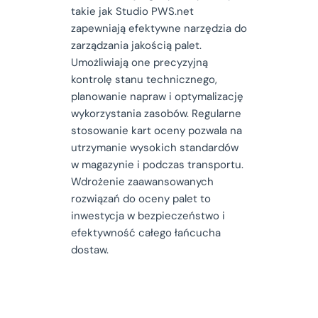
takie jak Studio PWS.net
zapewniają efektywne narzędzia do
zarządzania jakością palet.
Umożliwiają one precyzyjną
kontrolę stanu technicznego,
planowanie napraw i optymalizację
wykorzystania zasobów. Regularne
stosowanie kart oceny pozwala na
utrzymanie wysokich standardów
w magazynie i podczas transportu.
Wdrożenie zaawansowanych
rozwiązań do oceny palet to
inwestycja w bezpieczeństwo i
efektywność całego łańcucha
dostaw.