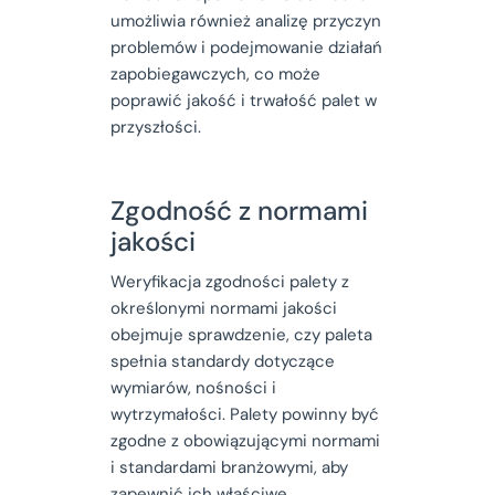
umożliwia również analizę przyczyn
problemów i podejmowanie działań
zapobiegawczych, co może
poprawić jakość i trwałość palet w
przyszłości.
Zgodność z normami
jakości
Weryfikacja zgodności palety z
określonymi normami jakości
obejmuje sprawdzenie, czy paleta
spełnia standardy dotyczące
wymiarów, nośności i
wytrzymałości. Palety powinny być
zgodne z obowiązującymi normami
i standardami branżowymi, aby
zapewnić ich właściwe