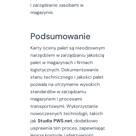
i zarządzanie zasobami w
magazynie.
Podsumowanie
Karty oceny palet są nieodzownym
narzędziem w zarządzaniu jakością
palet w magazynach i firmach
logistycznych. Dokumentowanie
stanu technicznego i jakości palet
pozwala na utrzymanie wysokich
standardów w zarządzaniu
magazynem i procesami
transportowymi. Wykorzystanie
nowoczesnych technologii, takich
jak
Studio PWS.net
, dodatkowo
usprawnia ten proces, zapewniając
lepszą kontrolę i efektywność