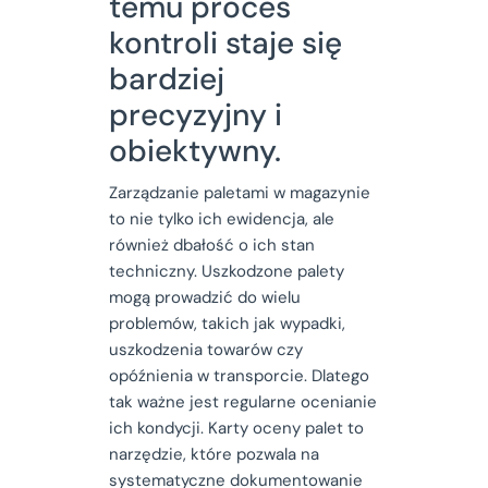
temu proces
kontroli staje się
bardziej
precyzyjny i
obiektywny.
Zarządzanie paletami w magazynie
to nie tylko ich ewidencja, ale
również dbałość o ich stan
techniczny. Uszkodzone palety
mogą prowadzić do wielu
problemów, takich jak wypadki,
uszkodzenia towarów czy
opóźnienia w transporcie. Dlatego
tak ważne jest regularne ocenianie
ich kondycji. Karty oceny palet to
narzędzie, które pozwala na
systematyczne dokumentowanie