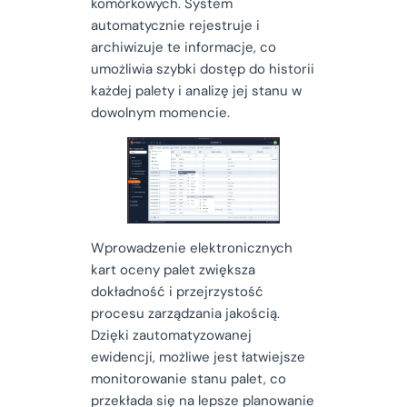
komórkowych. System
automatycznie rejestruje i
archiwizuje te informacje, co
umożliwia szybki dostęp do historii
każdej palety i analizę jej stanu w
dowolnym momencie.
Wprowadzenie elektronicznych
kart oceny palet zwiększa
dokładność i przejrzystość
procesu zarządzania jakością.
Dzięki zautomatyzowanej
ewidencji, możliwe jest łatwiejsze
monitorowanie stanu palet, co
przekłada się na lepsze planowanie