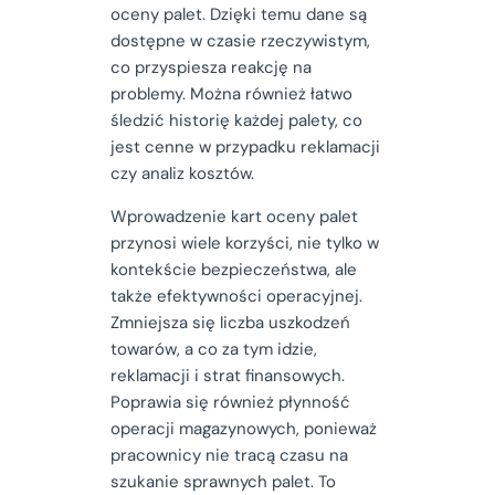
oceny palet. Dzięki temu dane są
dostępne w czasie rzeczywistym,
co przyspiesza reakcję na
problemy. Można również łatwo
śledzić historię każdej palety, co
jest cenne w przypadku reklamacji
czy analiz kosztów.
Wprowadzenie kart oceny palet
przynosi wiele korzyści, nie tylko w
kontekście bezpieczeństwa, ale
także efektywności operacyjnej.
Zmniejsza się liczba uszkodzeń
towarów, a co za tym idzie,
reklamacji i strat finansowych.
Poprawia się również płynność
operacji magazynowych, ponieważ
pracownicy nie tracą czasu na
szukanie sprawnych palet. To