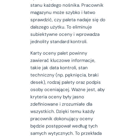
stanu każdego nośnika. Pracownik
magazynu może szybko i łatwo
sprawdzić, czy paleta nadaje się do
dalszego użytku. To eliminuje
subiektywne oceny i wprowadza
jednolity standard kontroli.
Karty oceny palet powinny
zawierać kluczowe informacje,
takie jak data kontroli, stan
techniczny (np. pęknięcia, braki
desek), rodzaj palety oraz podpis
osoby oceniającej. Ważne jest, aby
kryteria oceny były jasno
zdefiniowane i zrozumiałe dla
wszystkich. Dzięki temu każdy
pracownik dokonujący oceny
będzie postępował według tych
samych wytycznych. To przekłada