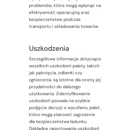
problemów, które mogą wpłynąć na
efektywność operacyjną oraz
bezpieczeństwo podczas
transportu i składowania towarów.
Uszkodzenia
Szczegółowe informacje dotyczące
wszelkich uszkodzeń palety, takich
jak pęknięcia, odłamki czy
zgniecenia, są istotne dla oceny jej
przydatności do dalszego
użytkowania. Zidentyfikowanie
uszkodzeń pozwala na szybkie
podjęcie decyzji o wycofaniu palet,
które mogą stanowić zagrożenie
dla bezpieczeństwa ładunku.
Dokładne raportowanie uszkodzeń